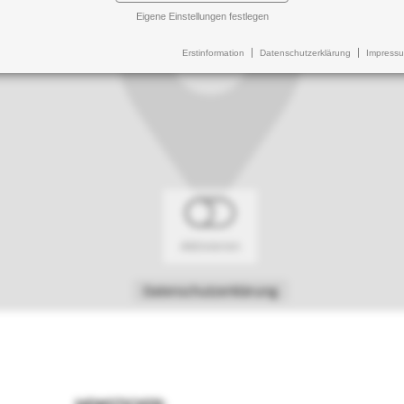
Eigene Einstellungen festlegen
Erstinformation
Datenschutzerklärung
Impress
Aktivieren
Datenschutzerklärung