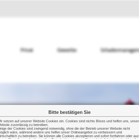
Privat
Gewerbe
Schadenmanagem
Bitte bestätigen Sie
ir setzen auf unserer Website Cookies ein. Cookies sind nichts Böses und helfen uns, unse
ebsite zuverlässig zu betreiben.
inige der Cookies sind zwingend notwendig, ohne die der Betrieb unserer Website nicht
öglich wäre, während andere uns helfen unser Onlineangebot zu verbessern und
irtschaftlich zu betreiben. Sie können alle Cookies akzeptieren und sofort fortfahren oder au